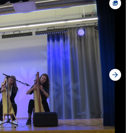
Foto av